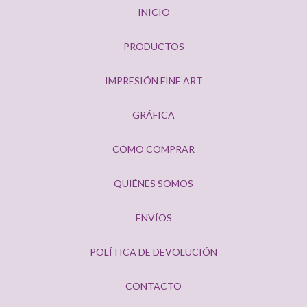
INICIO
PRODUCTOS
IMPRESIÓN FINE ART
GRÁFICA
CÓMO COMPRAR
QUIÉNES SOMOS
ENVÍOS
POLÍTICA DE DEVOLUCIÓN
CONTACTO