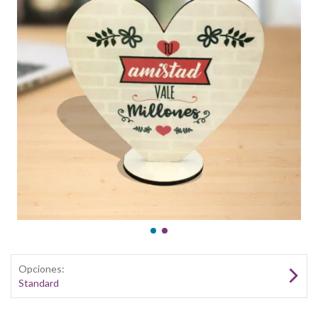
Opciones:
Standard