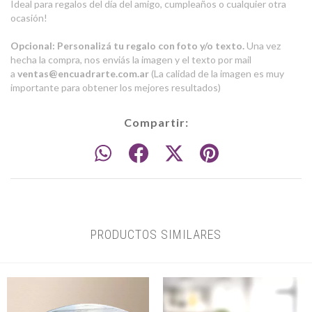
Ideal para regalos del día del amigo, cumpleaños o cualquier otra
ocasión!
Opcional: Personalizá tu regalo con foto y/o texto.
Una vez
hecha la compra, nos enviás la imagen y el texto por mail
a
ventas@encuadrarte.com.ar
(La calidad de la imagen es muy
importante para obtener los mejores resultados)
Compartir:
PRODUCTOS SIMILARES