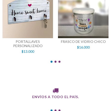
PORTALLAVES
FRASCO DE VIDRIO CHICO
PERSONALIZADO
$16.000
$13.000
ENVÍOS A TODO EL PAÍS.