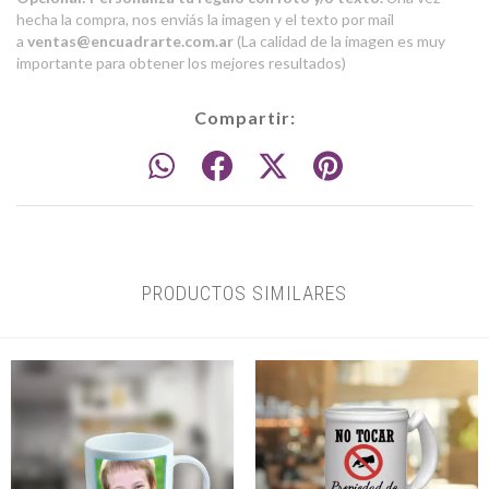
hecha la compra, nos enviás la imagen y el texto por mail
a
ventas@encuadrarte.com.ar
(La calidad de la imagen es muy
importante para obtener los mejores resultados)
Compartir:
PRODUCTOS SIMILARES