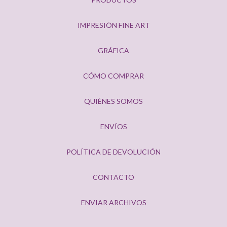
IMPRESIÓN FINE ART
GRÁFICA
CÓMO COMPRAR
QUIÉNES SOMOS
ENVÍOS
POLÍTICA DE DEVOLUCIÓN
CONTACTO
ENVIAR ARCHIVOS