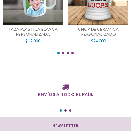
TAZA PLASTICA BLANCA
CHOP DE CERÁMICA
PERSONALIZADA
PERSONALIZADO
$12.000
$24.000
ENVÍOS A TODO EL PAÍS.
NEWSLETTER