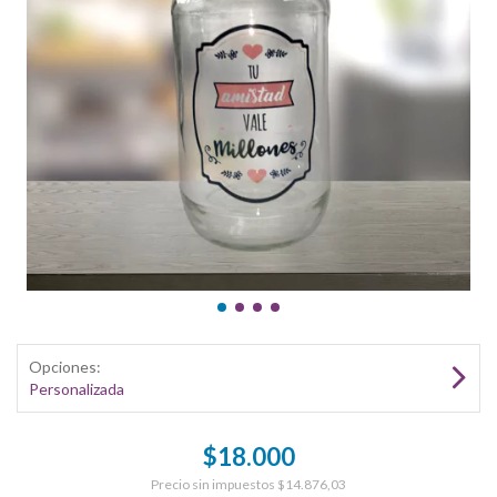
Opciones:
Personalizada
$18.000
Precio sin impuestos
$14.876,03