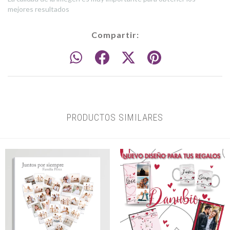
mejores resultados
Compartir:
PRODUCTOS SIMILARES