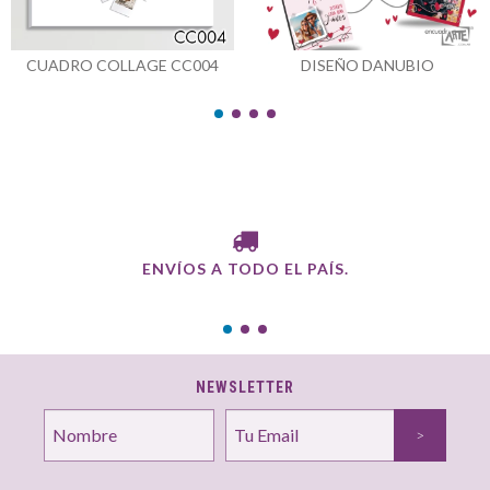
CUADRO COLLAGE CC004
DISEÑO DANUBIO
ENVÍOS A TODO EL PAÍS.
NEWSLETTER