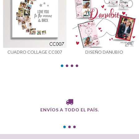
CUADRO COLLAGE CC007
DISEÑO DANUBIO
ENVÍOS A TODO EL PAÍS.