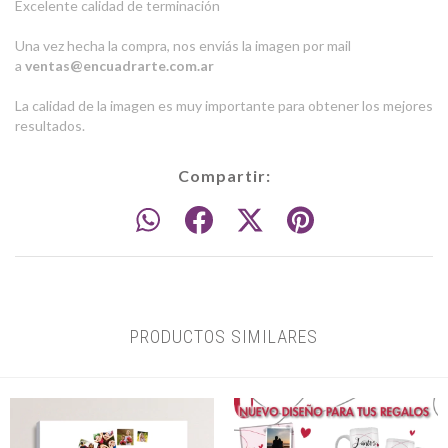
Excelente calidad de terminación
Una vez hecha la compra, nos enviás la imagen por mail
a
ventas@encuadrarte.com.ar
La calidad de la imagen es muy importante para obtener los mejores
resultados.
Compartir:
PRODUCTOS SIMILARES