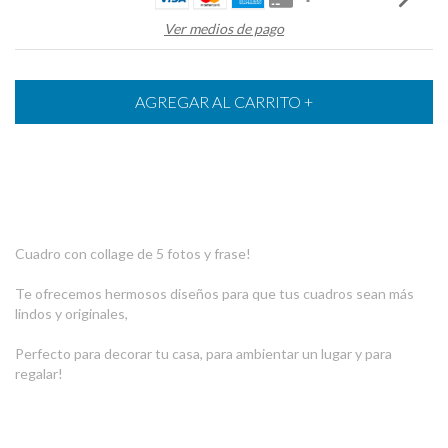
Ver medios de pago
Cuadro con collage de 5 fotos y frase!
Te ofrecemos hermosos diseños para que tus cuadros sean más
lindos y originales,
Perfecto para decorar tu casa, para ambientar un lugar y para
regalar!