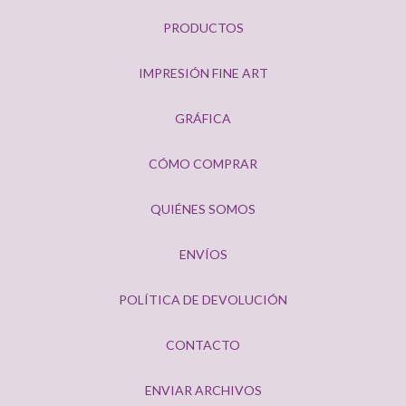
PRODUCTOS
IMPRESIÓN FINE ART
GRÁFICA
CÓMO COMPRAR
QUIÉNES SOMOS
ENVÍOS
POLÍTICA DE DEVOLUCIÓN
CONTACTO
ENVIAR ARCHIVOS