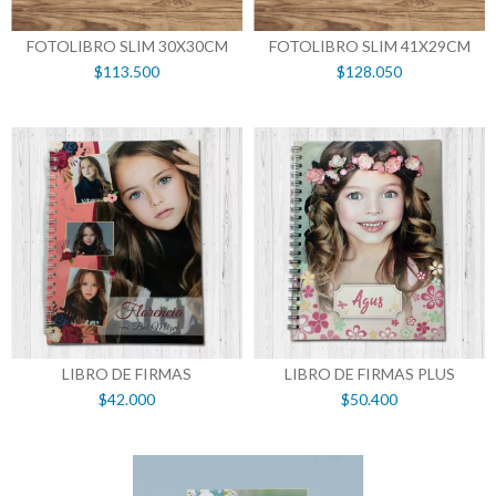
FOTOLIBRO SLIM 30X30CM
FOTOLIBRO SLIM 41X29CM
$113.500
$128.050
LIBRO DE FIRMAS
LIBRO DE FIRMAS PLUS
$42.000
$50.400