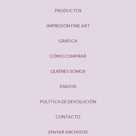
PRODUCTOS
IMPRESIÓN FINE ART
GRÁFICA
CÓMO COMPRAR
QUIÉNES SOMOS
ENVÍOS
POLÍTICA DE DEVOLUCIÓN
CONTACTO
ENVIAR ARCHIVOS