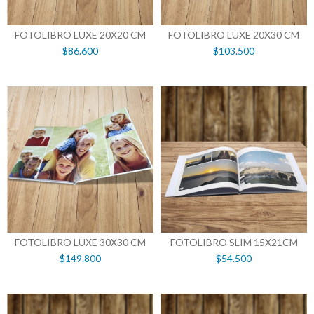
FOTOLIBRO LUXE 20X20 CM
FOTOLIBRO LUXE 20X30 CM
$86.600
$103.500
FOTOLIBRO LUXE 30X30 CM
FOTOLIBRO SLIM 15X21CM
$149.800
$54.500