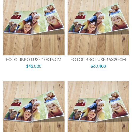
FOTOLIBRO LUXE 10X15 CM
FOTOLIBRO LUXE 15X20 CM
$43.800
$63.400