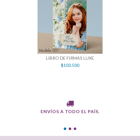
LIBRO DE FIRMAS LUXE
$103.500
ENVÍOS A TODO EL PAÍS.