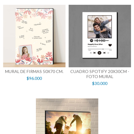
MURAL DE FIRMAS 50X70 CM.
CUADRO SPOTIFY 20X30CM -
FOTO MURAL
$96.000
$30.000