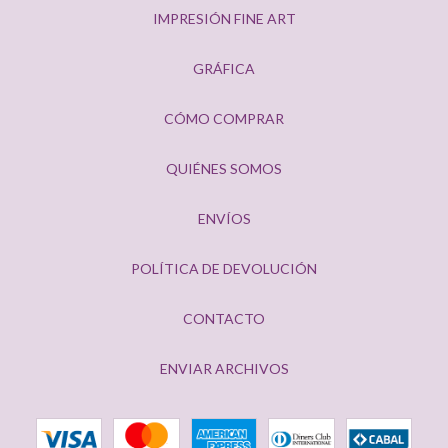
IMPRESIÓN FINE ART
GRÁFICA
CÓMO COMPRAR
QUIÉNES SOMOS
ENVÍOS
POLÍTICA DE DEVOLUCIÓN
CONTACTO
ENVIAR ARCHIVOS