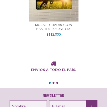
MURAL - CUADRO CON
BASTIDOR 60X90 CM.
$112.000
ENVÍOS A TODO EL PAÍS.
NEWSLETTER