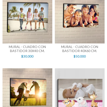
MURAL - CUADRO CON
MURAL - CUADRO CON
BASTIDOR 30X40 CM.
BASTIDOR 40X60 CM.
$30.000
$50.000