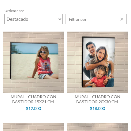
Ordenar por
Filtrar por
MURAL - CUADRO CON
MURAL - CUADRO CON
BASTIDOR 15X21 CM.
BASTIDOR 20X30 CM.
$12.000
$18.000