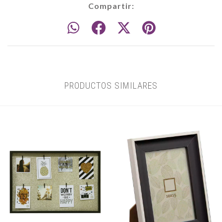
Compartir:
PRODUCTOS SIMILARES