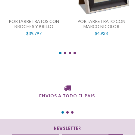
PORTARRETRATOS CON
PORTARRETRATO CON
BROCHES Y BRILLO
MARCO BICOLOR
$39.797
$4.938
ENVÍOS A TODO EL PAÍS.
NEWSLETTER