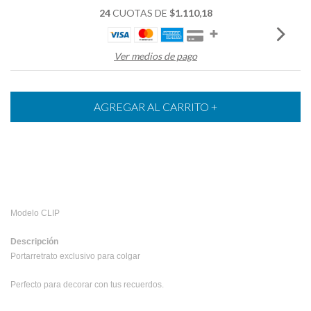
24
CUOTAS DE
$1.110,18
Ver medios de pago
Modelo CLIP
Descripción
Portarretrato exclusivo para colgar
Perfecto para decorar con tus recuerdos.