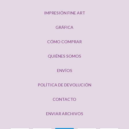
IMPRESIÓN FINE ART
GRÁFICA
CÓMO COMPRAR
QUIÉNES SOMOS
ENVÍOS
POLÍTICA DE DEVOLUCIÓN
CONTACTO
ENVIAR ARCHIVOS