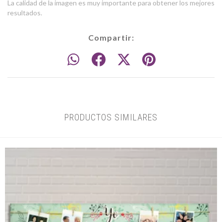
La calidad de la imagen es muy importante para obtener los mejores
resultados.
Compartir:
PRODUCTOS SIMILARES