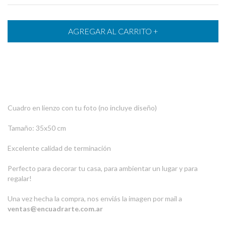
Cuadro en lienzo con tu foto (no incluye diseño)
Tamaño: 35x50 cm
Excelente calidad de terminación
Perfecto para decorar tu casa, para ambientar un lugar y para
regalar!
Una vez hecha la compra, nos enviás la imagen por mail a
ventas@encuadrarte.com.ar