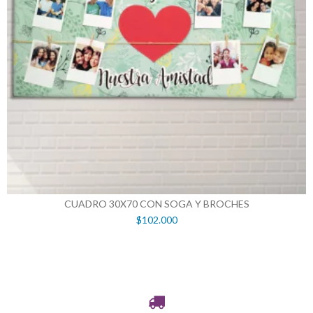
CUADRO 30X70 CON SOGA Y BROCHES
$102.000