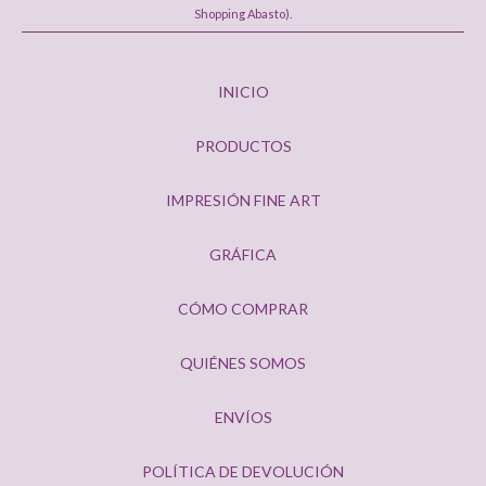
Shopping Abasto).
INICIO
PRODUCTOS
IMPRESIÓN FINE ART
GRÁFICA
CÓMO COMPRAR
QUIÉNES SOMOS
ENVÍOS
POLÍTICA DE DEVOLUCIÓN