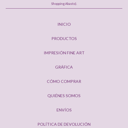
Shopping Abasto).
INICIO
PRODUCTOS
IMPRESIÓN FINE ART
GRÁFICA
CÓMO COMPRAR
QUIÉNES SOMOS
ENVÍOS
POLÍTICA DE DEVOLUCIÓN