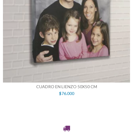
CUADRO EN LIENZO 50X50 CM
$76.000