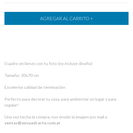
Cuadro en lienzo con tu foto (no incluye diseño)
Tamaño: 30x70 cm
Excelente calidad de terminación
Perfecto para decorar tu casa, para ambientar un lugar y para
regalar!
Una vez hecha la compra, nos enviás la imagen por mail a
ventas@encuadrarte.com.ar