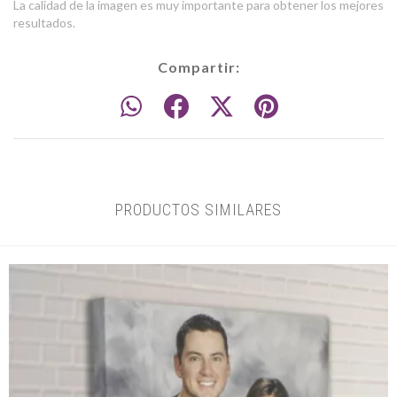
La calidad de la imagen es muy importante para obtener los mejores
resultados.
Compartir:
PRODUCTOS SIMILARES