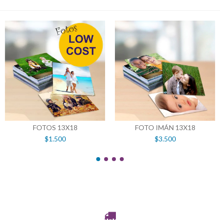
FOTOS 13X18
FOTO IMÁN 13X18
$1.500
$3.500