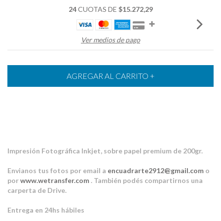
24
CUOTAS DE
$15.272,29
Ver medios de pago
Impresión Fotográfica Inkjet, sobre papel premium de 200gr.
Envianos tus fotos por email a
encuadrarte2912@gmail.com
o
por
www.wetransfer.com
. También podés compartirnos una
carperta de Drive.
Entrega en 24hs hábiles