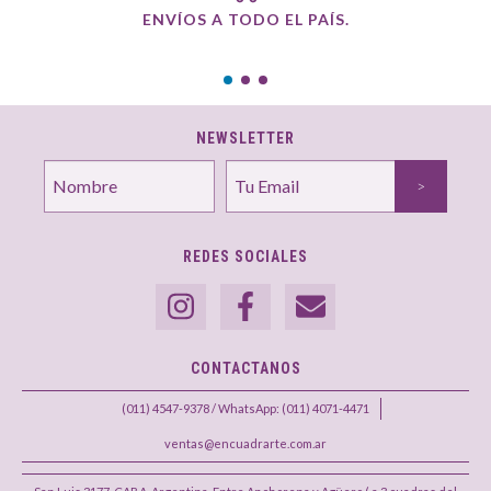
ENVÍOS A TODO EL PAÍS.
NEWSLETTER
REDES SOCIALES
CONTACTANOS
(011) 4547-9378 / WhatsApp: (011) 4071-4471
ventas@encuadrarte.com.ar