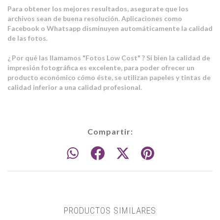
Para obtener los mejores resultados, asegurate que los
archivos sean de buena resolución.
Aplicaciones como
Facebook o Whatsapp disminuyen automáticamente la calidad
de las fotos.
¿ Por qué las llamamos "Fotos Low Cost" ? Si bien la calidad de
impresión fotográfica es excelente, para poder ofrecer un
producto económico cómo éste, se utilizan papeles y tintas de
calidad inferior a una calidad profesional.
Compartir:
PRODUCTOS SIMILARES